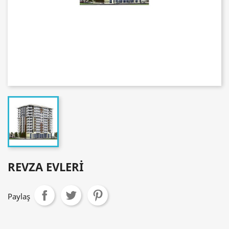
REVZA EVLERI
Paylaş