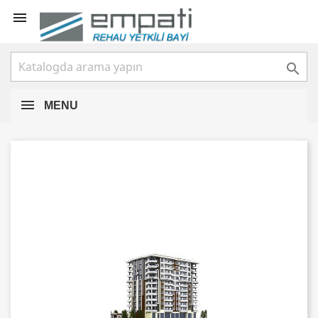


MENU