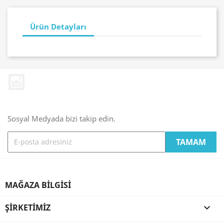
Ürün Detayları
Instagram
Sosyal Medyada bizi takip edin.
MAĞAZA BILGISI
ŞIRKETIMIZ
