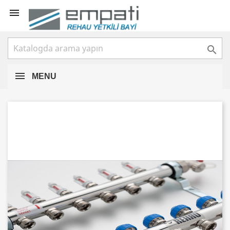


MENU